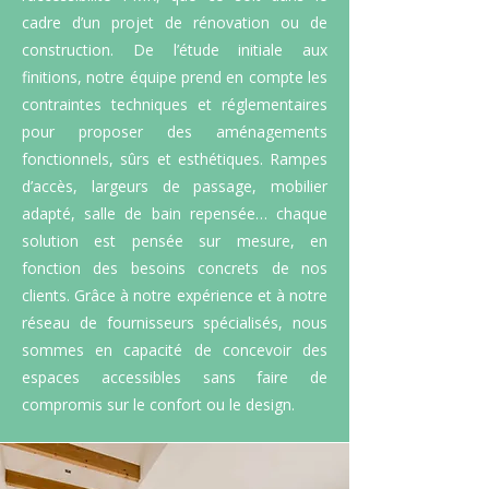
cadre d’un projet de rénovation ou de
construction. De l’étude initiale aux
finitions, notre équipe prend en compte les
contraintes techniques et réglementaires
pour proposer des aménagements
fonctionnels, sûrs et esthétiques. Rampes
d’accès, largeurs de passage, mobilier
adapté, salle de bain repensée… chaque
solution est pensée sur mesure, en
fonction des besoins concrets de nos
clients. Grâce à notre expérience et à notre
réseau de fournisseurs spécialisés, nous
sommes en capacité de concevoir des
espaces accessibles sans faire de
compromis sur le confort ou le design.