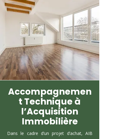
Accompagnemen
t Technique à
l’Acquisition
Immobilière
Dans le cadre d’un projet d’achat, AIB