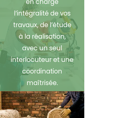
en charge
l’intégralité de vos
travaux, de l’étude
à la réalisation,
avec un seul
interlocuteur et une
coordination
maîtrisée.