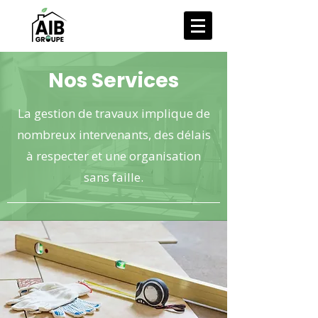
Nos Services
La gestion de travaux implique de
nombreux intervenants, des délais
à respecter et une organisation
sans faille.