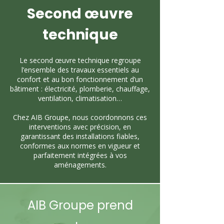
Second œuvre
technique
Le second œuvre technique regroupe
l’ensemble des travaux essentiels au
confort et au bon fonctionnement d’un
bâtiment : électricité, plomberie, chauffage,
ventilation, climatisation…
Chez AIB Groupe, nous coordonnons ces
interventions avec précision, en
garantissant des installations fiables,
conformes aux normes en vigueur et
parfaitement intégrées à vos
aménagements.
AIB Groupe prend