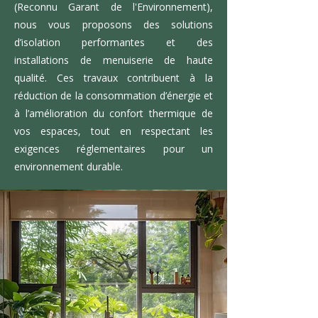
(Reconnu Garant de l'Environnement),
nous vous proposons des solutions
d’isolation performantes et des
installations de menuiserie de haute
qualité. Ces travaux contribuent à la
réduction de la consommation d’énergie et
à l’amélioration du confort thermique de
vos espaces, tout en respectant les
exigences réglementaires pour un
environnement durable.