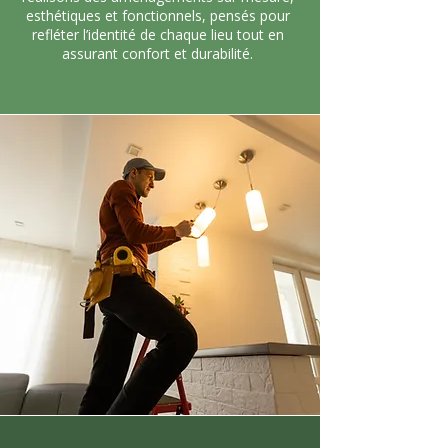
esthétiques et fonctionnels, pensés pour
refléter l’identité de chaque lieu tout en
assurant confort et durabilité.