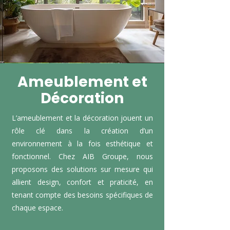
Ameublement et
Décoration
L’ameublement et la décoration jouent un
rôle clé dans la création d’un
environnement à la fois esthétique et
fonctionnel. Chez AIB Groupe, nous
proposons des solutions sur mesure qui
allient design, confort et praticité, en
tenant compte des besoins spécifiques de
chaque espace.