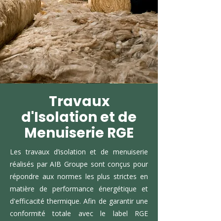
Travaux
d'Isolation et de
Menuiserie RGE
Les travaux d’isolation et de menuiserie
réalisés par AIB Groupe sont conçus pour
répondre aux normes les plus strictes en
matière de performance énergétique et
d'efficacité thermique. Afin de garantir une
conformité totale avec le label RGE