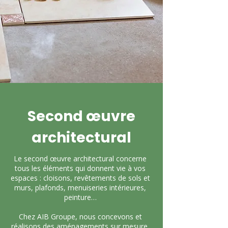
Second œuvre
architectural
Le second œuvre architectural concerne
tous les éléments qui donnent vie à vos
espaces : cloisons, revêtements de sols et
murs, plafonds, menuiseries intérieures,
peinture…
Chez AIB Groupe, nous concevons et
réalisons des aménagements sur mesure,